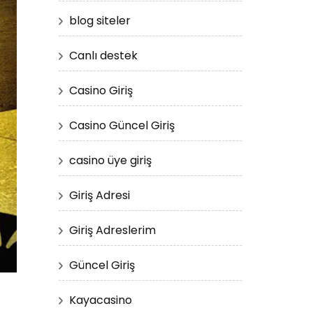
blog siteler
Canlı destek
Casino Giriş
Casino Güncel Giriş
casino üye giriş
Giriş Adresi
Giriş Adreslerim
Güncel Giriş
Kayacasino