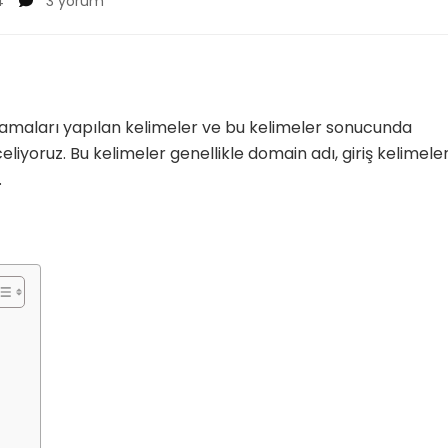
Paşacasino
4
3 yorum
google
aramalarında
kullanılan
kelimeler
için
amaları yapılan kelimeler ve bu kelimeler sonucunda
nceliyoruz. Bu kelimeler genellikle domain adı, giriş kelimeler
.