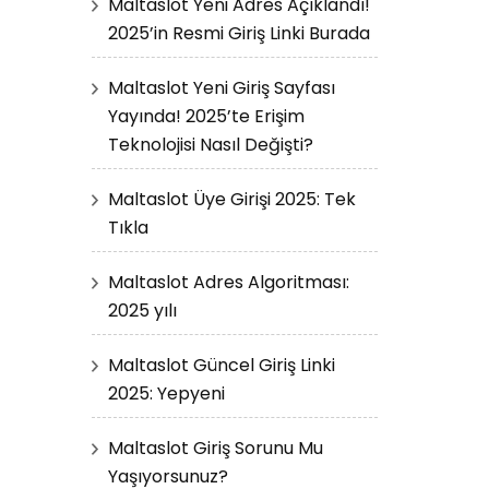
Maltaslot Yeni Adres Açıklandı!
2025’in Resmi Giriş Linki Burada
Maltaslot Yeni Giriş Sayfası
Yayında! 2025’te Erişim
Teknolojisi Nasıl Değişti?
Maltaslot Üye Girişi 2025: Tek
Tıkla
Maltaslot Adres Algoritması:
2025 yılı
Maltaslot Güncel Giriş Linki
2025: Yepyeni
Maltaslot Giriş Sorunu Mu
Yaşıyorsunuz?