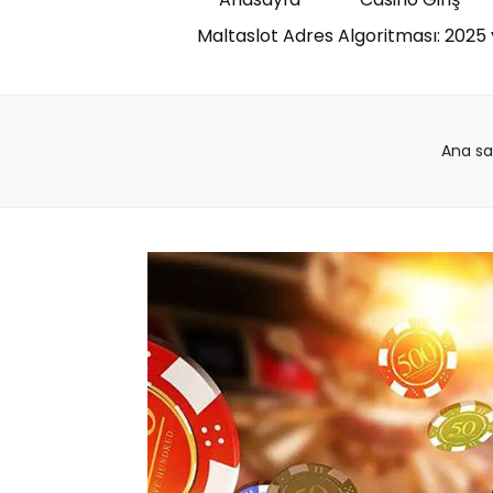
Maltaslot Adres Algoritması: 2025 y
Ana sa