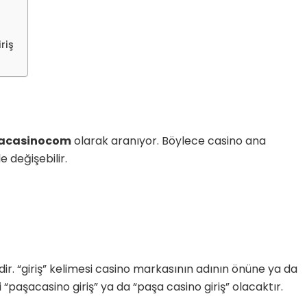
riş
sacasinocom
olarak aranıyor. Böylece casino ana
 değişebilir.
ndir. “giriş” kelimesi casino markasının adının önüne ya da
 “paşacasino giriş” ya da “paşa casino giriş” olacaktır.