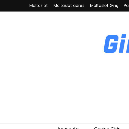
Maltaslot
Maltaslot adres
Maltaslot Giriş
Pa
Anasayfa
Casino Giriş