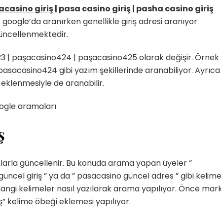
acasino giriş
| pasa casino giriş | pasha casino giriş
r google’da aranırken genellikle giriş adresi aranıyor
güncellenmektedir.
23 | paşacasino424 | paşacasino425 olarak değişir. Örnek
pasacasino424 gibi yazım şekillerinde aranabiliyor. Ayrıca
r eklenmesiyle de aranabilir.
google aramaları
ş
lıklarla güncellenir. Bu konuda arama yapan üyeler ”
güncel giriş ” ya da ” pasacasino güncel adres ” gibi kelim
 hangi kelimeler nasıl yazılarak arama yapılıyor. Önce mar
iş” kelime öbeği eklemesi yapılıyor.