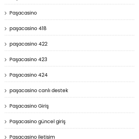
Paşacasino
paşacasino 418
paşacasino 422
Paşacasino 423
Paşacasino 424
paşacasino canlı destek
Paşacasino Giriş
Paşacasino güncel giriş
Paşacasino iletişim