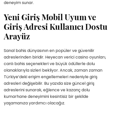
deneyim sunar.
Yeni Giriş
Mobil Uyum ve
Giriş Adresi
Kullanıcı Dostu
Arayüz
Sanal bahis dünyasının en popüler ve güvenilir
adreslerinden biridir. Heyecan verici casino oyunları,
canlı bahis seçenekleri ve büyük ödüllerle dolu
olanaklarıyla sizleri bekliyor. Ancak, zaman zaman
Türkiye’deki erişim engellemeleri nedeniyle giriş
adresleri değişebilir. Bu yazıda size güncel giriş
adreslerini sunarak, eğlence ve kazanç dolu
kumarhane deneyimini kesintisiz bir şekilde
yaşamanıza yardımcı olacağız.