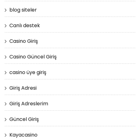
blog siteler
Canlı destek
Casino Giriş
Casino Güncel Giriş
casino üye giriş
Giriş Adresi
Giriş Adreslerim
Güncel Giriş
Kayacasino