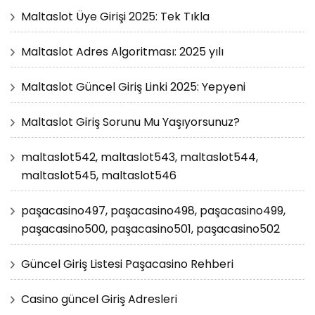
Maltaslot Üye Girişi 2025: Tek Tıkla
Maltaslot Adres Algoritması: 2025 yılı
Maltaslot Güncel Giriş Linki 2025: Yepyeni
Maltaslot Giriş Sorunu Mu Yaşıyorsunuz?
maltaslot542, maltaslot543, maltaslot544,
maltaslot545, maltaslot546
paşacasino497, paşacasino498, paşacasino499,
paşacasino500, paşacasino501, paşacasino502
Güncel Giriş Listesi Paşacasino Rehberi
Casino güncel Giriş Adresleri