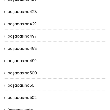
paşacasino428
paşacasino429
paşacasino497
paşacasino498
paşacasino499
paşacasino500
paşacasino501
paşacasino502
Paşacasinotv