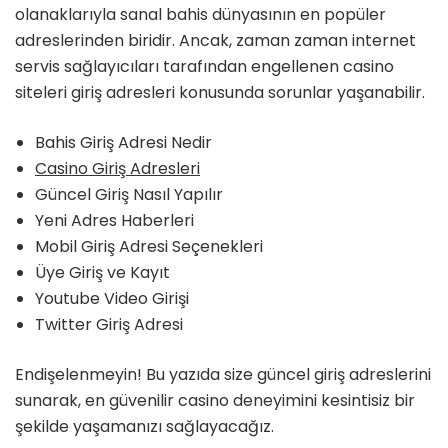
olanaklarıyla sanal bahis dünyasının en popüler
adreslerinden biridir. Ancak, zaman zaman internet
servis sağlayıcıları tarafından engellenen casino
siteleri giriş adresleri konusunda sorunlar yaşanabilir.
Bahis Giriş Adresi Nedir
Casino Giriş Adresleri
Güncel Giriş Nasıl Yapılır
Yeni Adres Haberleri
Mobil Giriş Adresi Seçenekleri
Üye Giriş ve Kayıt
Youtube Video Girişi
Twitter Giriş Adresi
Endişelenmeyin! Bu yazıda size güncel giriş adreslerini
sunarak, en güvenilir casino deneyimini kesintisiz bir
şekilde yaşamanızı sağlayacağız.