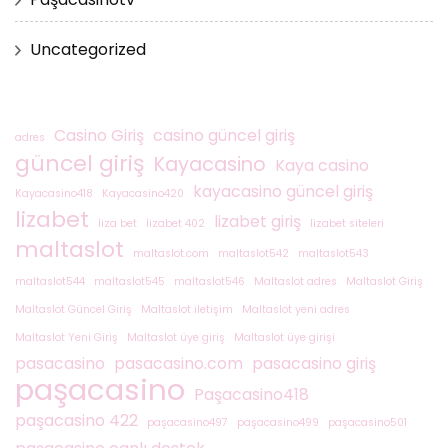
Uncategorized
Casino Giriş
casino güncel giriş
adres
güncel giriş
Kayacasino
Kaya casino
kayacasino güncel giriş
Kayacasino418
Kayacasino420
lizabet
lizabet giriş
liza bet
lizabet 402
lizabet siteleri
maltaslot
maltaslot.com
maltaslot542
maltaslot543
maltaslot544
maltaslot545
maltaslot546
Maltaslot adres
Maltaslot Giriş
Maltaslot Güncel Giriş
Maltaslot iletişim
Maltaslot yeni adres
Maltaslot Yeni Giriş
Maltaslot üye giriş
Maltaslot üye girişi
pasacasino
pasacasino.com
pasacasino giriş
paşacasino
Paşacasino418
paşacasino 422
paşacasino497
paşacasino499
paşacasino501