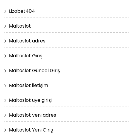
Lizabet404
Maltaslot
Maltaslot adres
Maltaslot Giriş
Maltaslot Güncel Giriş
Maltaslot iletişim
Maltaslot üye girişi
Maltaslot yeni adres
Maltaslot Yeni Giriş