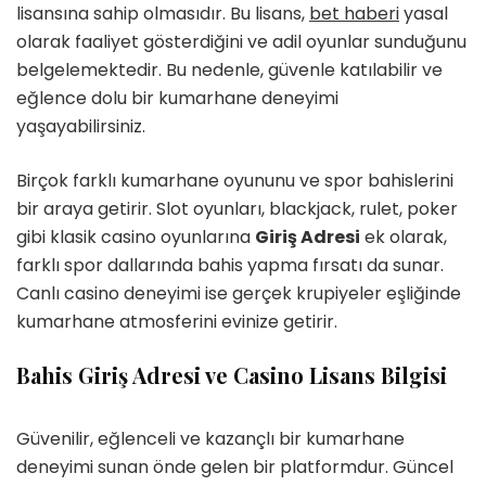
lisansına sahip olmasıdır. Bu lisans,
bet haberi
yasal
olarak faaliyet gösterdiğini ve adil oyunlar sunduğunu
belgelemektedir. Bu nedenle, güvenle katılabilir ve
eğlence dolu bir kumarhane deneyimi
yaşayabilirsiniz.
Birçok farklı kumarhane oyununu ve spor bahislerini
bir araya getirir. Slot oyunları, blackjack, rulet, poker
gibi klasik casino oyunlarına
Giriş Adresi
ek olarak,
farklı spor dallarında bahis yapma fırsatı da sunar.
Canlı casino deneyimi ise gerçek krupiyeler eşliğinde
kumarhane atmosferini evinize getirir.
Bahis Giriş Adresi
ve Casino Lisans Bilgisi
Güvenilir, eğlenceli ve kazançlı bir kumarhane
deneyimi sunan önde gelen bir platformdur. Güncel