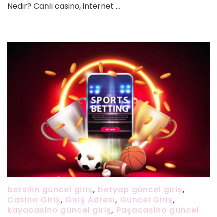
Nedir? Canlı casino, internet …
betsilin güncel giriş
,
betyap güncel giriş
,
Casino Giriş
,
Giriş Adresi
,
Güncel Giriş
,
kayacasino güncel giriş
,
Paşacasino güncel