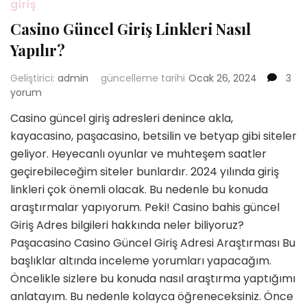
giriş
Casino Güncel Giriş Linkleri Nasıl
Yapılır?
Casi
Geliştirici:
admin
güncelleme tarihi
Ocak 26, 2024
3
Günc
yorum
Giriş
Casino güncel giriş adresleri denince akla,
Linkle
kayacasino, paşacasino, betsilin ve betyap gibi siteler
Nasıl
Yapıl
geliyor. Heyecanlı oyunlar ve muhteşem saatler
için
geçirebileceğim siteler bunlardır. 2024 yılında giriş
linkleri çok önemli olacak. Bu nedenle bu konuda
araştırmalar yapıyorum. Peki! Casino bahis güncel
Giriş Adres bilgileri hakkında neler biliyoruz?
Paşacasino Casino Güncel Giriş Adresi Araştırması Bu
başlıklar altında inceleme yorumları yapacağım.
Öncelikle sizlere bu konuda nasıl araştırma yaptığımı
anlatayım. Bu nedenle kolayca öğreneceksiniz. Önce