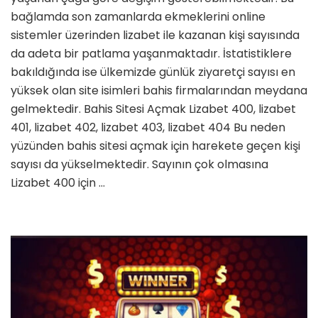
li
bağlamda son zamanlarda ekmeklerini online
4
gir
sistemler üzerinden lizabet ile kazanan kişi sayısında
içi
da adeta bir patlama yaşanmaktadır. İstatistiklere
bakıldığında ise ülkemizde günlük ziyaretçi sayısı en
yüksek olan site isimleri bahis firmalarından meydana
gelmektedir. Bahis Sitesi Açmak Lizabet 400, lizabet
401, lizabet 402, lizabet 403, lizabet 404 Bu neden
yüzünden bahis sitesi açmak için harekete geçen kişi
sayısı da yükselmektedir. Sayının çok olmasına
Lizabet 400 için …