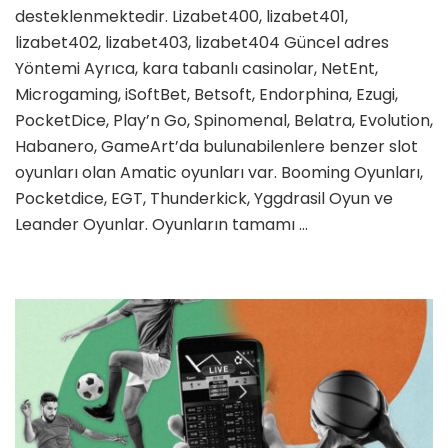
desteklenmektedir. Lizabet400, lizabet401,
lizabet402, lizabet403, lizabet404 Güncel adres
Yöntemi Ayrıca, kara tabanlı casinolar, NetEnt,
Microgaming, iSoftBet, Betsoft, Endorphina, Ezugi,
PocketDice, Play’n Go, Spinomenal, Belatra, Evolution,
Habanero, GameArt’da bulunabilenlere benzer slot
oyunları olan Amatic oyunları var. Booming Oyunları,
Pocketdice, EGT, Thunderkick, Yggdrasil Oyun ve
Leander Oyunlar. Oyunların tamamı …