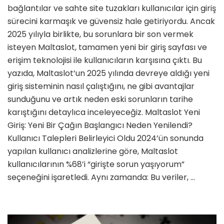
bağlantılar ve sahte site tuzakları kullanıcılar için giriş
Sayfası
Yayında!
sürecini karmaşık ve güvensiz hale getiriyordu. Ancak
2025’te
2025 yılıyla birlikte, bu sorunlara bir son vermek
Erişim
isteyen Maltaslot, tamamen yeni bir giriş sayfası ve
Teknolojisi
erişim teknolojisi ile kullanıcıların karşısına çıktı. Bu
Nasıl
Değişti?
yazıda, Maltaslot’un 2025 yılında devreye aldığı yeni
için
giriş sisteminin nasıl çalıştığını, ne gibi avantajlar
sunduğunu ve artık neden eski sorunların tarihe
karıştığını detaylıca inceleyeceğiz. Maltaslot Yeni
Giriş: Yeni Bir Çağın Başlangıcı Neden Yenilendi?
Kullanıcı Talepleri Belirleyici Oldu 2024’ün sonunda
yapılan kullanıcı analizlerine göre, Maltaslot
kullanıcılarının %68’i “girişte sorun yaşıyorum”
seçeneğini işaretledi. Aynı zamanda: Bu veriler, …