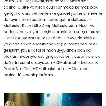
Resmi Site Giriş+6Maltaslot adres – Malta slot
casino+6. Site yalnızca oyun sunmakla kalmaz; blog
içeriği, kullanıcı rehberleri ve güncel yönlendirmelerle
deneyimi bir ekosistem haline getirirMaltaslot –
Maltaslot Resmi Site Giriş. Maltaslot.com Nedir ve
Neden Öne Çıkıyor? Erişim Sorunlarına Karşı Dinamik
Destek Altyapısı Maltaslot.com, Türkiye’de sıklıkla
yaşanan erişim engellerine karşı proaktif çözümler
geliştirmiştir. BTK tarafından uygulanan alan adı
blokları nedeniyle, site giriş adreslerini düzenli olarak
değiştiriresnaholidays.com+10Maltaslot – Maltaslot
Resmi Site Giriş +10Maltaslot adres – Malta slot
casino+10. Ancak platform, …