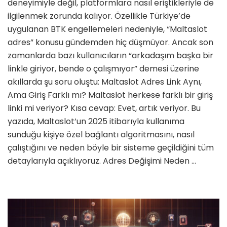
deneyimiyle değil, platformlara nasıl eriştikleriyle de
için
ilgilenmek zorunda kalıyor. Özellikle Türkiye’de
uygulanan BTK engellemeleri nedeniyle, “Maltaslot
adres” konusu gündemden hiç düşmüyor. Ancak son
zamanlarda bazı kullanıcıların “arkadaşım başka bir
linkle giriyor, bende o çalışmıyor” demesi üzerine
akıllarda şu soru oluştu: Maltaslot Adres Link Aynı,
Ama Giriş Farklı mı? Maltaslot herkese farklı bir giriş
linki mi veriyor? Kısa cevap: Evet, artık veriyor. Bu
yazıda, Maltaslot’un 2025 itibarıyla kullanıma
sunduğu kişiye özel bağlantı algoritmasını, nasıl
çalıştığını ve neden böyle bir sisteme geçildiğini tüm
detaylarıyla açıklıyoruz. Adres Değişimi Neden …