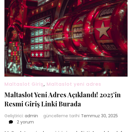
Maltaslot Giriş
,
Maltaslot yeni adres
Maltaslot Yeni Adres Açıklandı! 2025’in
Resmi Giriş Linki Burada
Geliştirici:
admin
güncelleme tarihi
Temmuz 30, 2025
Maltaslot
2 yorum
Yeni