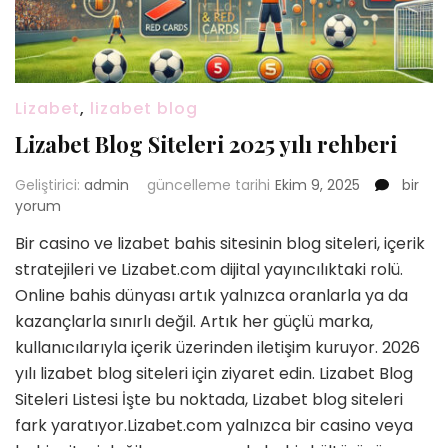
Lizabet
,
lizabet blog
Lizabet Blog Siteleri 2025 yılı rehberi
Lizabet
Geliştirici:
admin
güncelleme tarihi
Ekim 9, 2025
bir
Blog
yorum
Siteleri
Bir casino ve lizabet bahis sitesinin blog siteleri, içerik
2025
stratejileri ve Lizabet.com dijital yayıncılıktaki rolü.
yılı
rehberi
Online bahis dünyası artık yalnızca oranlarla ya da
için
kazançlarla sınırlı değil. Artık her güçlü marka,
kullanıcılarıyla içerik üzerinden iletişim kuruyor. 2026
yılı lizabet blog siteleri için ziyaret edin. Lizabet Blog
Siteleri Listesi İşte bu noktada, Lizabet blog siteleri
fark yaratıyor.Lizabet.com yalnızca bir casino veya