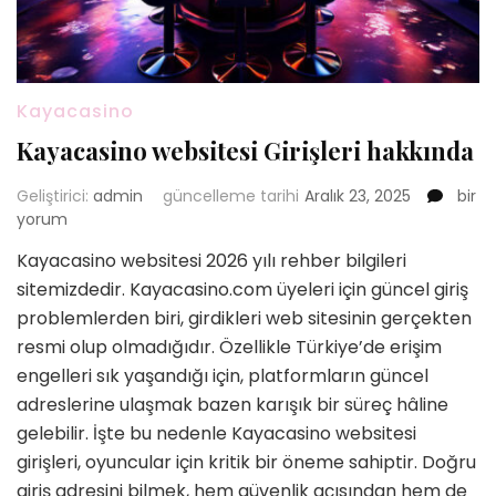
Kayacasino
Kayacasino websitesi Girişleri hakkında
Kayac
Geliştirici:
admin
güncelleme tarihi
Aralık 23, 2025
bir
websi
yorum
Girişle
Kayacasino websitesi 2026 yılı rehber bilgileri
hakkı
sitemizdedir. Kayacasino.com üyeleri için güncel giriş
için
problemlerden biri, girdikleri web sitesinin gerçekten
resmi olup olmadığıdır. Özellikle Türkiye’de erişim
engelleri sık yaşandığı için, platformların güncel
adreslerine ulaşmak bazen karışık bir süreç hâline
gelebilir. İşte bu nedenle Kayacasino websitesi
girişleri, oyuncular için kritik bir öneme sahiptir. Doğru
giriş adresini bilmek, hem güvenlik açısından hem de