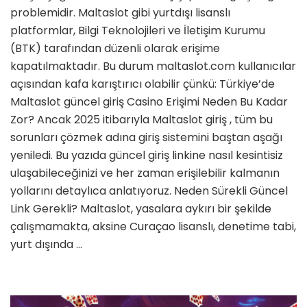
2025:
problemidir. Maltaslot gibi yurtdışı lisanslı
Yepyeni
platformlar, Bilgi Teknolojileri ve İletişim Kurumu
için
(BTK) tarafından düzenli olarak erişime
kapatılmaktadır. Bu durum maltaslot.com kullanıcılar
açısından kafa karıştırıcı olabilir çünkü: Türkiye’de
Maltaslot güncel giriş Casino Erişimi Neden Bu Kadar
Zor? Ancak 2025 itibarıyla Maltaslot giriş , tüm bu
sorunları çözmek adına giriş sistemini baştan aşağı
yeniledi. Bu yazıda güncel giriş linkine nasıl kesintisiz
ulaşabileceğinizi ve her zaman erişilebilir kalmanın
yollarını detaylıca anlatıyoruz. Neden Sürekli Güncel
Link Gerekli? Maltaslot, yasalara aykırı bir şekilde
çalışmamakta, aksine Curaçao lisanslı, denetime tabi,
yurt dışında …