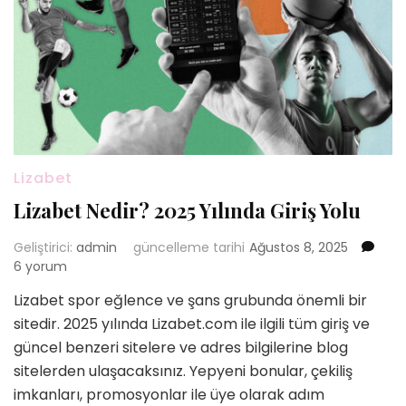
Lizabet
Lizabet Nedir? 2025 Yılında Giriş Yolu
Liz
Geliştirici:
admin
güncelleme tarihi
Ağustos 8, 2025
Ned
6 yorum
202
Lizabet spor eğlence ve şans grubunda önemli bir
Yılı
sitedir. 2025 yılında Lizabet.com ile ilgili tüm giriş ve
Giri
Yol
güncel benzeri sitelere ve adres bilgilerine blog
için
sitelerden ulaşacaksınız. Yepyeni bonular, çekiliş
imkanları, promosyonlar ile üye olarak adım