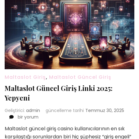
Maltaslot Giriş
,
Maltaslot Güncel Giriş
Maltaslot Güncel Giriş Linki 2025:
Yepyeni
Geliştirici:
admin
güncelleme tarihi
Temmuz 30, 2025
Maltaslot
bir yorum
Güncel
Maltaslot güncel giriş casino kullanıcılarının en sık
Giriş
karşılaştığı sorunlardan biri hiç şüphesiz “giriş engeli”
Linki