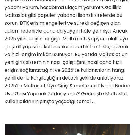
Tek
yapamıyorum, hesabıma ulaşamıyorum!”Özellikle
Tıkla
Maltaslot gibi popüler yabancı lisanslı sitelerde bu
için
sorun, BTK erişim engelleri ve sürekli değişen alan
adları nedeniyle daha da yaygın hâle gelmişti. Ancak
2025 yılında işler değişti. Malta slot, yepyeni akıllı üye
girişi altyapısı ile kullanıcılarına artık tek tıkla, güvenli
ve hızlı erişim imkânı sunuyor. Bu yazıda Maltaslot’un
yeni giriş sisteminin nasıl çalıştığını, nasıl daha hızlı
erişim sağlanacağını ve 2025’te kullanıcıların hangi
yeniliklerle karşılaştığını detaylı şekilde anlatıyoruz.
2025’te Maltaslot Üye Girişi Sorunlarına Elveda Neden
Üye Girişi Yapmak Zorlaşıyordu? Geçmişte Maltaslot
kullanıcılarının girişte yaşadığı temel …