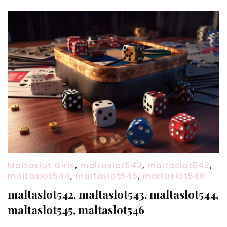
Maltaslot Giriş
,
maltaslot542
,
maltaslot543
,
maltaslot544
,
maltaslot545
,
maltaslot546
maltaslot542, maltaslot543, maltaslot544,
maltaslot545, maltaslot546