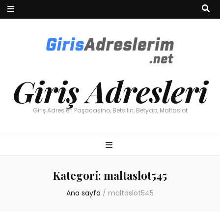
Giriş Adresleri
Giriş Adresleri Paşacasino, Betsilin, Betyap, Maltaslot
Kategori:
maltaslot545
Ana sayfa
/
maltaslot545