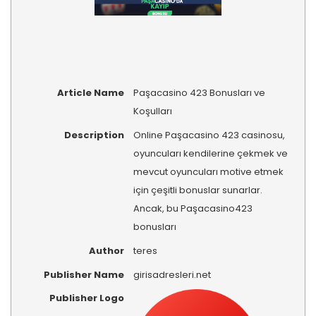
Article Name
Paşacasino 423 Bonusları ve
Koşulları
Description
Online Paşacasino 423 casinosu,
oyuncuları kendilerine çekmek ve
mevcut oyuncuları motive etmek
için çeşitli bonuslar sunarlar.
Ancak, bu Paşacasino423
bonusları
Author
teres
Publisher Name
girisadresleri.net
Publisher Logo