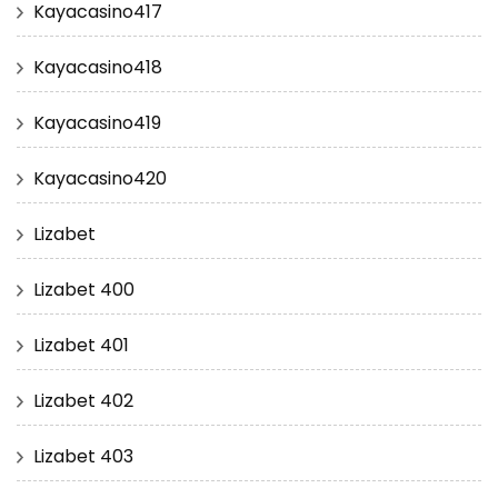
Kayacasino417
Kayacasino418
Kayacasino419
Kayacasino420
Lizabet
Lizabet 400
Lizabet 401
Lizabet 402
Lizabet 403