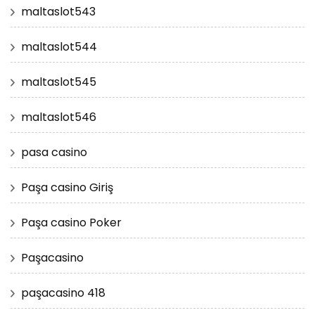
maltaslot543
maltaslot544
maltaslot545
maltaslot546
pasa casino
Paşa casino Giriş
Paşa casino Poker
Paşacasino
paşacasino 418