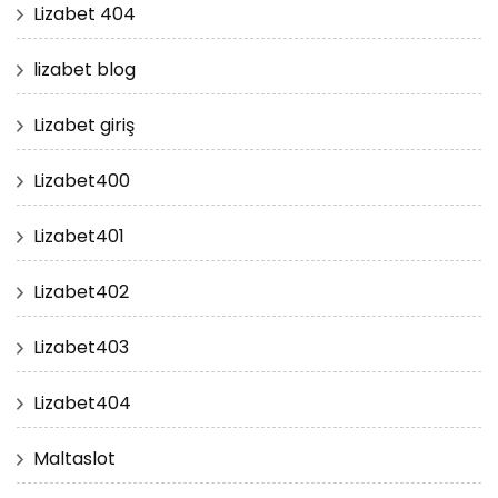
Lizabet 404
lizabet blog
Lizabet giriş
Lizabet400
Lizabet401
Lizabet402
Lizabet403
Lizabet404
Maltaslot