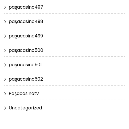
paşacasino497
paşacasino498
paşacasino499
paşacasino500
paşacasino501
paşacasino502
Paşacasinotv
Uncategorized