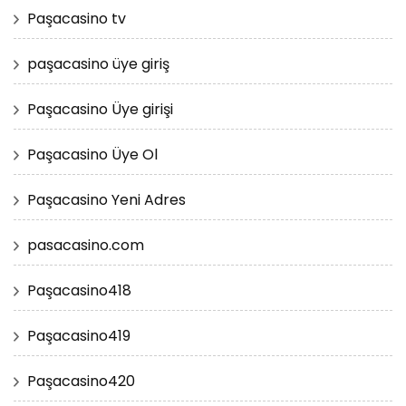
Paşacasino tv
paşacasino üye giriş
Paşacasino Üye girişi
Paşacasino Üye Ol
Paşacasino Yeni Adres
pasacasino.com
Paşacasino418
Paşacasino419
Paşacasino420