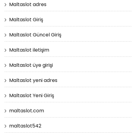
Maltaslot adres
Maltaslot Giriş
Maltaslot Güncel Giriş
Maltaslot iletişim
Maltaslot üye girişi
Maltaslot yeni adres
Maltaslot Yeni Giriş
maltaslot.com
maltaslot542