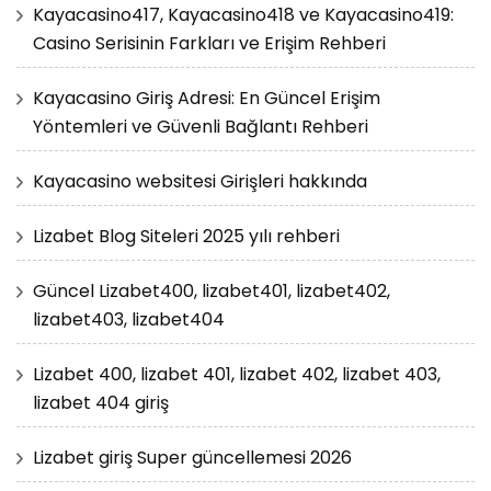
Kayacasino417, Kayacasino418 ve Kayacasino419:
Casino Serisinin Farkları ve Erişim Rehberi
Kayacasino Giriş Adresi: En Güncel Erişim
Yöntemleri ve Güvenli Bağlantı Rehberi
Kayacasino websitesi Girişleri hakkında
Lizabet Blog Siteleri 2025 yılı rehberi
Güncel Lizabet400, lizabet401, lizabet402,
lizabet403, lizabet404
Lizabet 400, lizabet 401, lizabet 402, lizabet 403,
lizabet 404 giriş
Lizabet giriş Super güncellemesi 2026