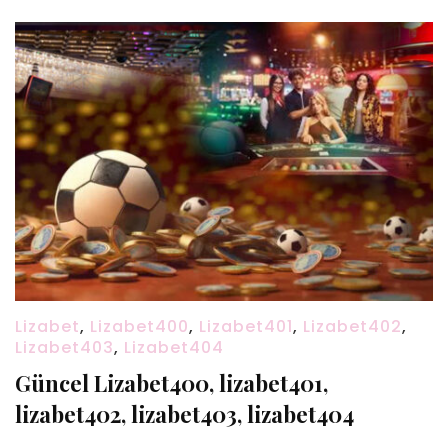
Lizabet
,
Lizabet400
,
Lizabet401
,
Lizabet402
,
Lizabet403
,
Lizabet404
Güncel Lizabet400, lizabet401,
lizabet402, lizabet403, lizabet404