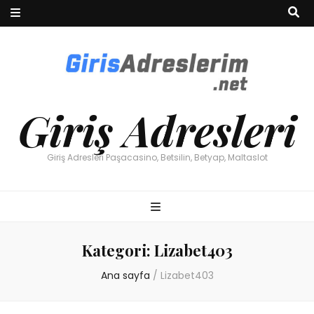
Giriş Adresleri
Giriş Adresleri Paşacasino, Betsilin, Betyap, Maltaslot
Kategori:
Lizabet403
Ana sayfa
/
Lizabet403