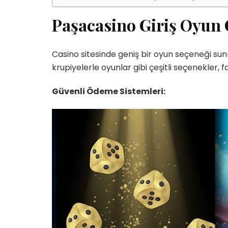
Paşacasino Giriş
Oyun Ç
Casino sitesinde geniş bir oyun seçeneği sun
krupiyelerle oyunlar gibi çeşitli seçenekler, fa
Güvenli Ödeme Sistemleri: