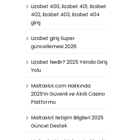
Lizabet 400, lizabet 401, lizabet
402, lizabet 403, lizabet 404
giriş
Lizabet giriş Super
güncellemesi 2026
Lizabet Nedir? 2025 Yılında Giriş
Yolu
Maltaslot.com Hakkında:
2025’in Güvenli ve Akıllı Casino
Platformu
Maltaslot iletişim Bilgileri 2025
Güncel Destek