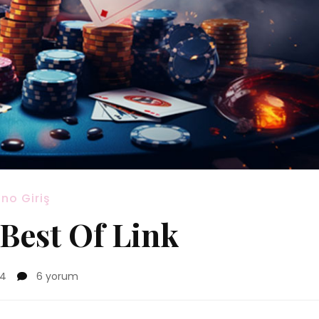
no Giriş
 Best Of Link
Paşacasino
24
6 yorum
Giriş
Best