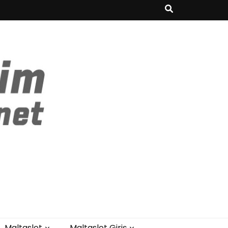
Maltaslot
Maltaslot Giriş