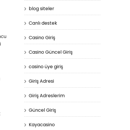
blog siteler
Canlı destek
ncu
Casino Giriş
i
Casino Güncel Giriş
casino üye giriş
u
Giriş Adresi
Giriş Adreslerim
Güncel Giriş
k
Kayacasino