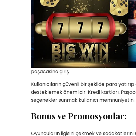
paşacasino giriş
Kullanıcıların güvenli bir şekilde para yatırı
desteklemek önemlidir. Kredi kartları, Paşaca
seçenekler sunmak kullanıcı memnuniyetini ar
Bonus ve Promosyonlar:
Oyuncuların ilgisini çekmek ve sadakatlerin