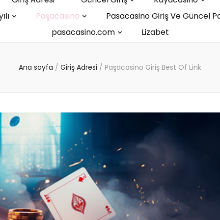
ılı
Paşacasino
Pasacasino Giriş Ve Güncel Pa
pasacasino.com
Lizabet
Ana sayfa
/
Giriş Adresi
/
Paşacasino Giriş Best Of Link