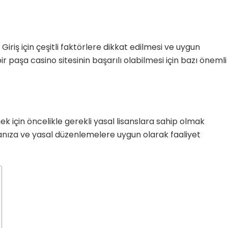
Of
Link
için
Giriş için çeşitli faktörlere dikkat edilmesi ve uygun
ir paşa casino sitesinin başarılı olabilmesi için bazı önemli
ek için öncelikle gerekli yasal lisanslara sahip olmak
manıza ve yasal düzenlemelere uygun olarak faaliyet