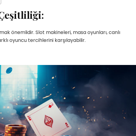
eşitliliği:
mak önemlidir. Slot makineleri, masa oyunları, canlı
rklı oyuncu tercihlerini karşılayabilir.