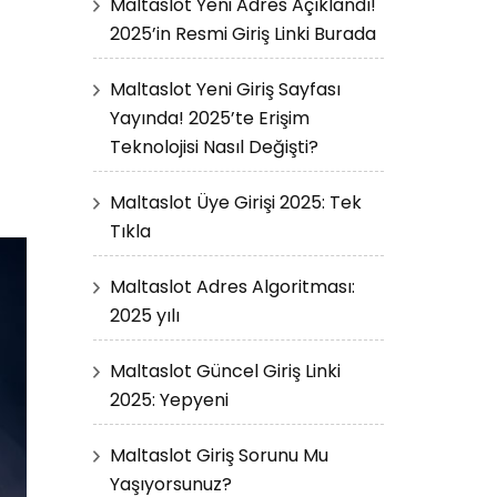
Maltaslot Yeni Adres Açıklandı!
2025’in Resmi Giriş Linki Burada
Maltaslot Yeni Giriş Sayfası
Yayında! 2025’te Erişim
Teknolojisi Nasıl Değişti?
Maltaslot Üye Girişi 2025: Tek
Tıkla
Maltaslot Adres Algoritması:
2025 yılı
Maltaslot Güncel Giriş Linki
2025: Yepyeni
Maltaslot Giriş Sorunu Mu
Yaşıyorsunuz?