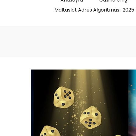
Maltaslot Adres Algoritması: 2025 y