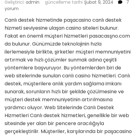
Canlı
Geliştirici:
admin
güncelleme tarihi
Şubat 9, 2024
7
Deste
yorum
Hizme
Canlı destek hizmetinde paşacasino canlı destek
Vere
hizmeti seviyesine ulaşan casino siteleri bulunur.
Casin
Sitele
Fakat en önemli müşteri hizmetleri pasacasşno.com
için
da bulunur. Günümüzde teknolojinin hızla
ilerlemesiyle birlikte, şirketler müşteri memnuniyetini
artırmak ve hızlı çözümler sunmak adına çeşitli
yöntemlere başvuruyor. Bu yöntemlerden biri de
web sitelerinde sunulan canlı casino hizmetleri. Canlı
destek, müşterilere anlık yardım sağlama imkanı
sunarak, sorunların hızlı bir şekilde çözülmesine ve
müşteri destek memnuniyetinin artırılmasına
yardımcı oluyor. Web Sitelerinde Canlı Destek
Hizmetleri Canlı destek hizmetleri, genellikle bir web
sitesinde yer alan bir pencere aracılığıyla
gerçekleştirilir. Müşteriler, karşılarında bir paşacasino