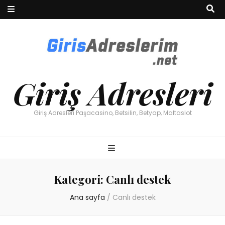
Giriş Adresleri
Giriş Adresleri Paşacasino, Betsilin, Betyap, Maltaslot
Kategori:
Canlı destek
Ana sayfa
/
Canlı destek