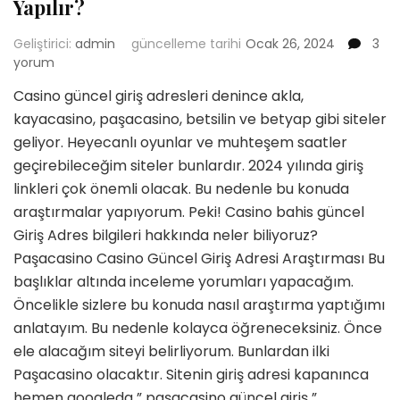
Yapılır?
Casi
Geliştirici:
admin
güncelleme tarihi
Ocak 26, 2024
3
Günc
yorum
Giriş
Casino güncel giriş adresleri denince akla,
Linkle
kayacasino, paşacasino, betsilin ve betyap gibi siteler
Nasıl
Yapıl
geliyor. Heyecanlı oyunlar ve muhteşem saatler
için
geçirebileceğim siteler bunlardır. 2024 yılında giriş
linkleri çok önemli olacak. Bu nedenle bu konuda
araştırmalar yapıyorum. Peki! Casino bahis güncel
Giriş Adres bilgileri hakkında neler biliyoruz?
Paşacasino Casino Güncel Giriş Adresi Araştırması Bu
başlıklar altında inceleme yorumları yapacağım.
Öncelikle sizlere bu konuda nasıl araştırma yaptığımı
anlatayım. Bu nedenle kolayca öğreneceksiniz. Önce
ele alacağım siteyi belirliyorum. Bunlardan ilki
Paşacasino olacaktır. Sitenin giriş adresi kapanınca
hemen googleda ” paşacasino güncel giriş ”