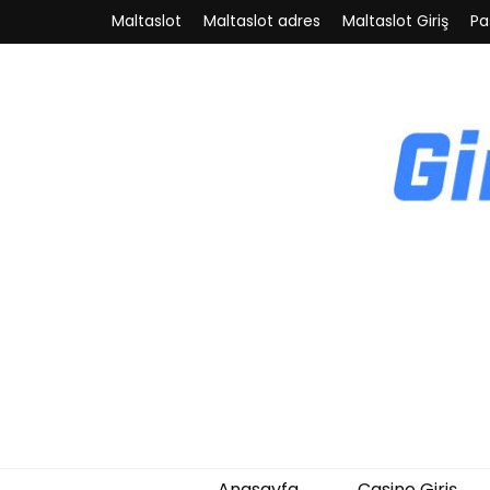
Maltaslot
Maltaslot adres
Maltaslot Giriş
Pa
Anasayfa
Casino Giriş