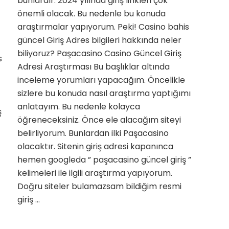
bunlardır. 2024 yılında giriş linkleri çok
önemli olacak. Bu nedenle bu konuda
araştırmalar yapıyorum. Peki! Casino bahis
güncel Giriş Adres bilgileri hakkında neler
biliyoruz? Paşacasino Casino Güncel Giriş
s
Adresi Araştırması Bu başlıklar altında
inceleme yorumları yapacağım. Öncelikle
sizlere bu konuda nasıl araştırma yaptığımı
anlatayım. Bu nedenle kolayca
ş
öğreneceksiniz. Önce ele alacağım siteyi
belirliyorum. Bunlardan ilki Paşacasino
olacaktır. Sitenin giriş adresi kapanınca
hemen googleda ” paşacasino güncel giriş ”
kelimeleri ile ilgili araştırma yapıyorum.
Doğru siteler bulamazsam bildiğim resmi
giriş …