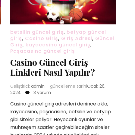
betsilin güncel giriş
,
betyap güncel
giriş
,
Casino Giriş
,
Giriş Adresi
,
Güncel
Giriş
,
kayacasino güncel giriş
,
Paşacasino güncel giriş
Casino Güncel Giriş
Linkleri Nasıl Yapılır?
Geliştirici:
admin
güncelleme tarihi
Ocak 26,
Casino
2024
3 yorum
Güncel
Casino güncel giriş adresleri denince akla,
Giriş
kayacasino, paşacasino, betsilin ve betyap
Linkleri
Nasıl
gibi siteler geliyor. Heyecanlı oyunlar ve
Yapılır?
muhteşem saatler geçirebileceğim siteler
için