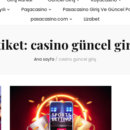
ılı
Paşacasino
Pasacasino Giriş Ve Güncel Pa
pasacasino.com
Lizabet
tiket:
casino güncel gir
Ana sayfa
/
casino güncel giriş