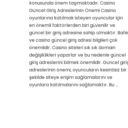
konusunda önem taşımaktadır. Casino
Güncel Giriş Adreslerinin Önemi Casino
oyunlarına katılmak isteyen oyuncular için
en önemli faktörlerden biri güvenilir ve
güncel bir giriş adresine sahip olmaktır. Bahi
ve casino güncel giriş adresi bilgileri çok
önemlidir. Casino siteleri sık sık domain
değişiklikleri yaparlar ve bu nedenle güncel
giriş adreslerini bilmek önemlidir. Güncel giri
adreslerinin önemi, oyuncuların kesintisiz bir
şekilde siteye erişim sağlamalarını ve
oyunlara katılmalarını sağlamaktır. Bu …