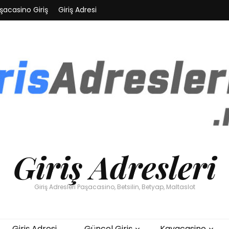
şacasino Giriş
Giriş Adresi
Giriş Adresleri
Giriş Adresleri Paşacasino, Betsilin, Betyap, Maltaslot
Giriş Adresi
Güncel Giriş
Kayacasino