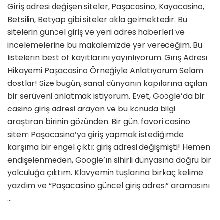
Giriş adresi değişen siteler, Paşacasino, Kayacasino,
Sitel
Betsilin, Betyap gibi siteler akla gelmektedir. Bu
Best
Of
sitelerin güncel giriş ve yeni adres haberleri ve
2024
incelemelerine bu makalemizde yer vereceğim. Bu
için
listelerin best of kayıtlarını yayınlıyorum. Giriş Adresi
Hikayemi Paşacasino Örneğiyle Anlatıyorum Selam
dostlar! Size bugün, sanal dünyanın kapılarına açılan
bir serüveni anlatmak istiyorum. Evet, Google’da bir
casino giriş adresi arayan ve bu konuda bilgi
araştıran birinin gözünden. Bir gün, favori casino
sitem Paşacasino’ya giriş yapmak istediğimde
karşıma bir engel çıktı: giriş adresi değişmişti! Hemen
endişelenmeden, Google’ın sihirli dünyasına doğru bir
yolculuğa çıktım. Klavyemin tuşlarına birkaç kelime
yazdım ve “Paşacasino güncel giriş adresi” aramasını
…